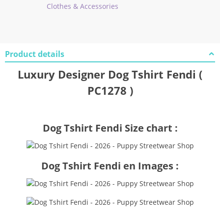
Clothes & Accessories
Product details
Luxury Designer Dog Tshirt Fendi (
PC1278 )
Dog Tshirt Fendi Size chart :
Dog Tshirt Fendi en Images :