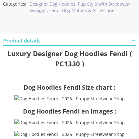
Categories:
Designer Dog Hoodies: Pup Style with Streetwear
Swagger
,
Fendi Dog Clothes & Accessories
Product details
Luxury Designer Dog Hoodies Fendi (
PC1330 )
Dog Hoodies Fendi Size chart :
Dog Hoodies Fendi en Images :