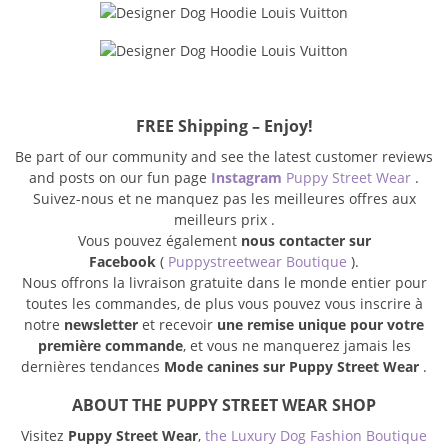
FREE Shipping – Enjoy!
Be part of our community and see the latest customer reviews
and posts on our fun page
Instagram
Puppy Street Wear
.
Suivez-nous et ne manquez pas les meilleures offres aux
meilleurs prix .
Vous pouvez également
nous contacter sur
Facebook
(
Puppystreetwear Boutique
).
Nous offrons la livraison gratuite dans le monde entier pour
toutes les commandes, de plus vous pouvez vous inscrire à
notre
newsletter
et recevoir
une remise unique pour votre
première commande
, et vous ne manquerez jamais les
dernières tendances
Mode canines sur Puppy Street Wear
.
ABOUT THE PUPPY STREET WEAR SHOP
Visitez
Puppy Street Wear
,
the Luxury Dog Fashion Boutique