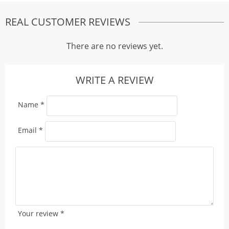
REAL CUSTOMER REVIEWS
There are no reviews yet.
WRITE A REVIEW
Name
*
Email
*
Your review
*