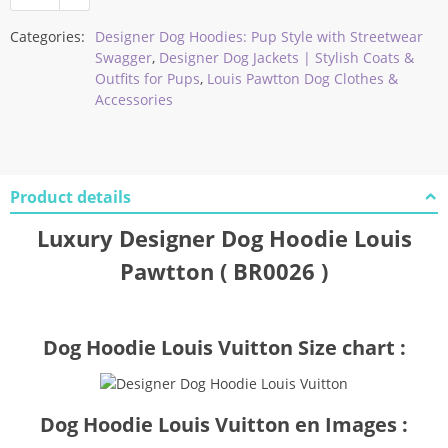
Categories:
Designer Dog Hoodies: Pup Style with Streetwear
Swagger
,
Designer Dog Jackets | Stylish Coats &
Outfits for Pups
,
Louis Pawtton Dog Clothes &
Accessories
Product details
Luxury Designer Dog Hoodie Louis
Pawtton ( BR0026 )
Dog Hoodie Louis Vuitton Size chart :
Dog Hoodie Louis Vuitton en Images :