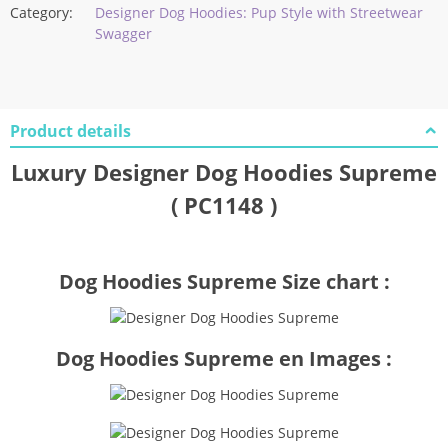
Category:
Designer Dog Hoodies: Pup Style with Streetwear
Swagger
Product details
Luxury Designer Dog Hoodies Supreme
( PC1148 )
Dog Hoodies Supreme Size chart :
Dog Hoodies Supreme en Images :