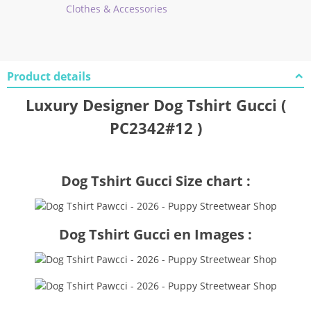
Clothes & Accessories
Product details
Luxury Designer Dog Tshirt Gucci (
PC2342#12 )
Dog Tshirt Gucci Size chart :
Dog Tshirt Gucci en Images :