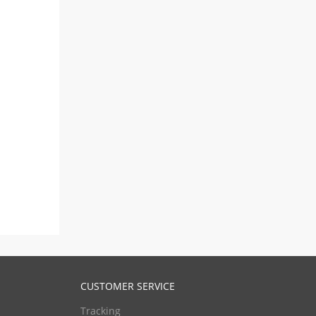
CUSTOMER SERVICE
Tracking