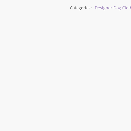
Categories:
Designer Dog Clot