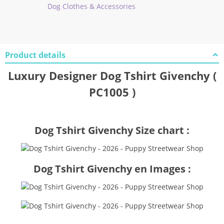
Dog Clothes & Accessories
Product details
Luxury Designer Dog Tshirt Givenchy (
PC1005 )
Dog Tshirt Givenchy Size chart :
Dog Tshirt Givenchy en Images :