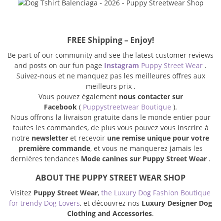
FREE Shipping – Enjoy!
Be part of our community and see the latest customer reviews
and posts on our fun page
Instagram
Puppy Street Wear
.
Suivez-nous et ne manquez pas les meilleures offres aux
meilleurs prix .
Vous pouvez également
nous contacter sur
Facebook
(
Puppystreetwear Boutique
).
Nous offrons la livraison gratuite dans le monde entier pour
toutes les commandes, de plus vous pouvez vous inscrire à
notre
newsletter
et recevoir
une remise unique pour votre
première commande
, et vous ne manquerez jamais les
dernières tendances
Mode canines sur Puppy Street Wear
.
ABOUT THE PUPPY STREET WEAR SHOP
Visitez
Puppy Street Wear
,
the Luxury Dog Fashion Boutique
for trendy Dog Lovers
, et découvrez nos
Luxury Designer Dog
Clothing and Accessories
.