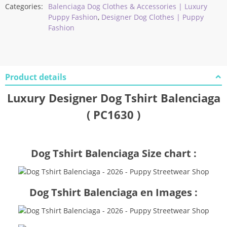
Categories:
Balenciaga Dog Clothes & Accessories | Luxury
Puppy Fashion
,
Designer Dog Clothes | Puppy
Fashion
Product details
Luxury Designer Dog Tshirt Balenciaga
( PC1630 )
Dog Tshirt Balenciaga Size chart :
Dog Tshirt Balenciaga en Images :