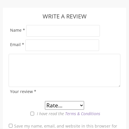
WRITE A REVIEW
Name
*
Email
*
Your review
*
I have read the
Terms & Conditions
Save my name, email, and website in this browser for