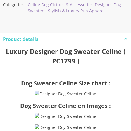
Categories:
Celine Dog Clothes & Accessories
,
Designer Dog
Sweaters: Stylish & Luxury Pup Apparel
Product details
Luxury Designer Dog Sweater Celine (
PC1799 )
Dog Sweater Celine Size chart :
Dog Sweater Celine en Images :