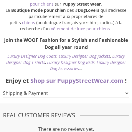
pour chiens
sur
Puppy Street Wear
.
La
Boutique mode pour chien
des
#DogLovers
qui s’adresse
particulièrement aux propriétaires de
petits
chiens
(bouledogue français yorkshire, carlin..) à la
recherche d’un
vêtement de luxe pour chiens
.
Join the WOOF Fashion for a Stylish and Fashionable
Dog all year round
Luxury Designer Dog Coats
,
Luxury Designer Dog Jackets
,
Luxury
Designer Dog T-shirts
,
Luxury Designer Dog Beds
,
Luxury Designer
Dog Accessories
…
Enjoy et
Shop sur PuppyStreetWear.com
!
Shipping & Payment
REAL CUSTOMER REVIEWS
There are no reviews yet.