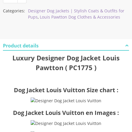
Categories:
Designer Dog Jackets | Stylish Coats & Outfits for
Pups
,
Louis Pawtton Dog Clothes & Accessories
Product details
Luxury Designer Dog Jacket Louis
Pawtton ( PC1775 )
Dog Jacket Louis Vuitton Size chart :
Dog Jacket Louis Vuitton en Images :