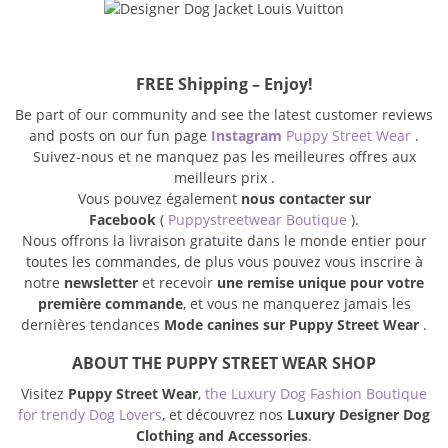
FREE Shipping – Enjoy!
Be part of our community and see the latest customer reviews
and posts on our fun page
Instagram
Puppy Street Wear
.
Suivez-nous et ne manquez pas les meilleures offres aux
meilleurs prix .
Vous pouvez également
nous contacter sur
Facebook
(
Puppystreetwear Boutique
).
Nous offrons la livraison gratuite dans le monde entier pour
toutes les commandes, de plus vous pouvez vous inscrire à
notre
newsletter
et recevoir
une remise unique pour votre
première commande
, et vous ne manquerez jamais les
dernières tendances
Mode canines sur Puppy Street Wear
.
ABOUT THE PUPPY STREET WEAR SHOP
Visitez
Puppy Street Wear
,
the Luxury Dog Fashion Boutique
for trendy Dog Lovers
, et découvrez nos
Luxury Designer Dog
Clothing and Accessories
.