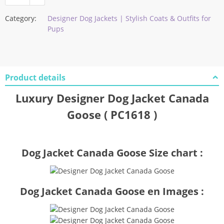
Category:
Designer Dog Jackets | Stylish Coats & Outfits for
Pups
Product details
Luxury Designer Dog Jacket Canada
Goose ( PC1618 )
Dog Jacket Canada Goose Size chart :
Dog Jacket Canada Goose en Images :