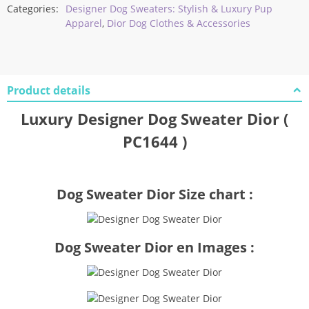
Categories:
Designer Dog Sweaters: Stylish & Luxury Pup
Apparel
,
Dior Dog Clothes & Accessories
Product details
Luxury Designer Dog Sweater Dior (
PC1644 )
Dog Sweater Dior Size chart :
Dog Sweater Dior en Images :