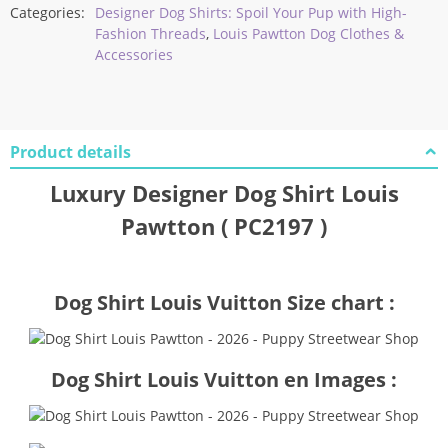
Categories:
Designer Dog Shirts: Spoil Your Pup with High-
Fashion Threads
,
Louis Pawtton Dog Clothes &
Accessories
Product details
Luxury Designer Dog Shirt Louis
Pawtton ( PC2197 )
Dog Shirt Louis Vuitton Size chart :
Dog Shirt Louis Vuitton en Images :