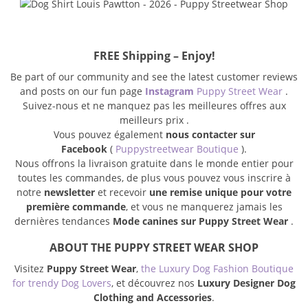
FREE Shipping – Enjoy!
Be part of our community and see the latest customer reviews
and posts on our fun page
Instagram
Puppy Street Wear
.
Suivez-nous et ne manquez pas les meilleures offres aux
meilleurs prix .
Vous pouvez également
nous contacter sur
Facebook
(
Puppystreetwear Boutique
).
Nous offrons la livraison gratuite dans le monde entier pour
toutes les commandes, de plus vous pouvez vous inscrire à
notre
newsletter
et recevoir
une remise unique pour votre
première commande
, et vous ne manquerez jamais les
dernières tendances
Mode canines sur Puppy Street Wear
.
ABOUT THE PUPPY STREET WEAR SHOP
Visitez
Puppy Street Wear
,
the Luxury Dog Fashion Boutique
for trendy Dog Lovers
, et découvrez nos
Luxury Designer Dog
Clothing and Accessories
.