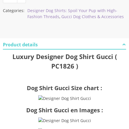
Categories:
Designer Dog Shirts: Spoil Your Pup with High-
Fashion Threads
,
Gucci Dog Clothes & Accessories
Product details
Luxury Designer Dog Shirt Gucci (
PC1826 )
Dog Shirt Gucci Size chart :
Dog Shirt Gucci en Images :