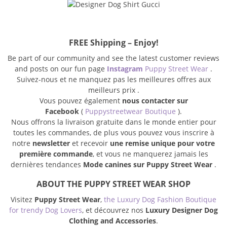
FREE Shipping – Enjoy!
Be part of our community and see the latest customer reviews
and posts on our fun page
Instagram
Puppy Street Wear
.
Suivez-nous et ne manquez pas les meilleures offres aux
meilleurs prix .
Vous pouvez également
nous contacter sur
Facebook
(
Puppystreetwear Boutique
).
Nous offrons la livraison gratuite dans le monde entier pour
toutes les commandes, de plus vous pouvez vous inscrire à
notre
newsletter
et recevoir
une remise unique pour votre
première commande
, et vous ne manquerez jamais les
dernières tendances
Mode canines sur Puppy Street Wear
.
ABOUT THE PUPPY STREET WEAR SHOP
Visitez
Puppy Street Wear
,
the Luxury Dog Fashion Boutique
for trendy Dog Lovers
, et découvrez nos
Luxury Designer Dog
Clothing and Accessories
.