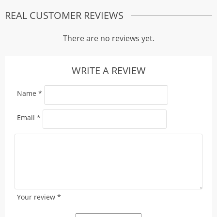
REAL CUSTOMER REVIEWS
There are no reviews yet.
WRITE A REVIEW
Name
*
Email
*
Your review
*