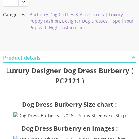
Categories:
Burberry Dog Clothes & Accessories | Luxury
Puppy Fashion
,
Designer Dog Dresses | Spoil Your
Pup with High-Fashion Finds
Product details
Luxury Designer Dog Dress Burberry (
PC2121 )
Dog Dress Burberry Size chart :
Dog Dress Burberry en Images :