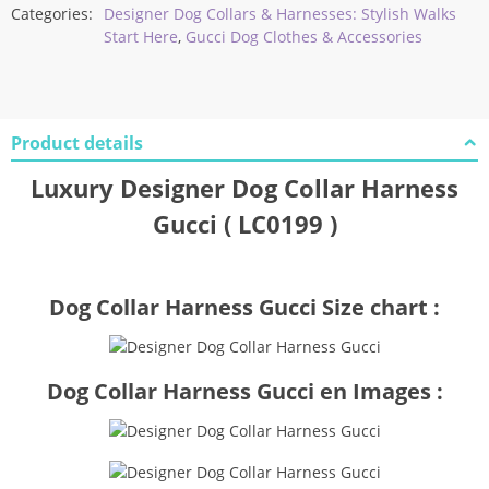
Categories:
Designer Dog Collars & Harnesses: Stylish Walks
Start Here
,
Gucci Dog Clothes & Accessories
Product details
Luxury Designer Dog Collar Harness
Gucci ( LC0199 )
Dog Collar Harness Gucci Size chart :
Dog Collar Harness Gucci en Images :