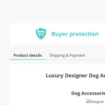
Buyer protection
Product details
Shipping & Payment
Luxury Designer Dog Ac
Dog Accessorie