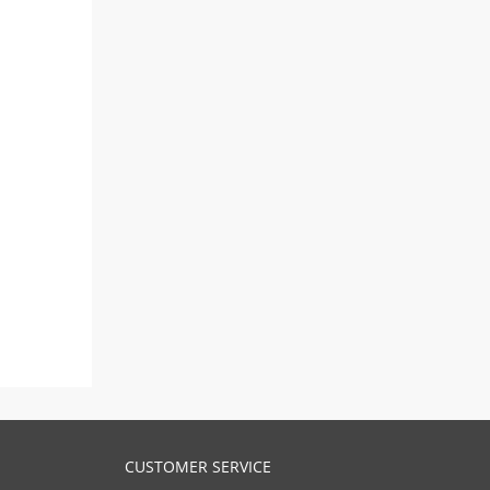
CUSTOMER SERVICE