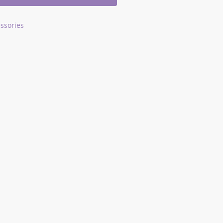
ssories