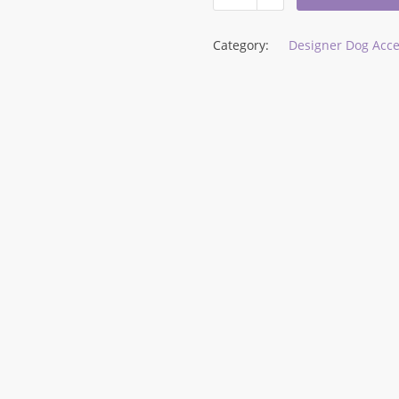
Category:
Designer Dog Acce